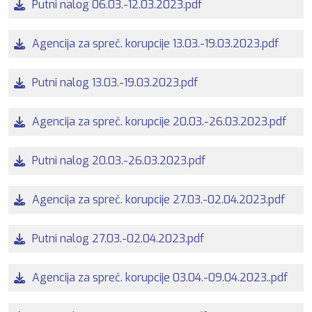
Putni nalog 06.03.-12.03.2023.pdf
Agencija za spreč. korupcije 13.03.-19.03.2023.pdf
Putni nalog 13.03.-19.03.2023.pdf
Agencija za spreč. korupcije 20.03.-26.03.2023.pdf
Putni nalog 20.03.-26.03.2023.pdf
Agencija za spreč. korupcije 27.03.-02.04.2023.pdf
Putni nalog 27.03.-02.04.2023.pdf
Agencija za spreč. korupcije 03.04.-09.04.2023..pdf