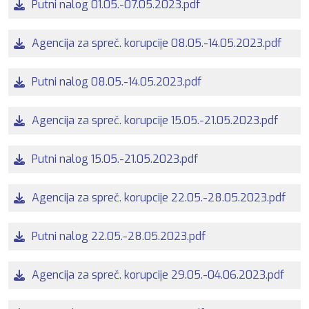
Putni nalog 01.05.-07.05.2023.pdf
Agencija za spreč. korupcije 08.05.-14.05.2023.pdf
Putni nalog 08.05.-14.05.2023.pdf
Agencija za spreč. korupcije 15.05.-21.05.2023.pdf
Putni nalog 15.05.-21.05.2023.pdf
Agencija za spreč. korupcije 22.05.-28.05.2023.pdf
Putni nalog 22.05.-28.05.2023.pdf
Agencija za spreč. korupcije 29.05.-04.06.2023.pdf