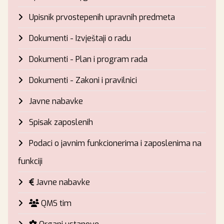
Upisnik prvostepenih upravnih predmeta
Dokumenti - Izvještaji o radu
Dokumenti - Plan i program rada
Dokumenti - Zakoni i pravilnici
Javne nabavke
Spisak zaposlenih
Podaci o javnim funkcionerima i zaposlenima na
funkciji
Javne nabavke
QMS tim