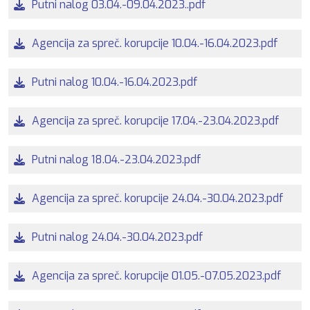
Putni nalog 03.04.-09.04.2023..pdf
Agencija za spreč. korupcije 10.04.-16.04.2023.pdf
Putni nalog 10.04.-16.04.2023.pdf
Agencija za spreč. korupcije 17.04.-23.04.2023.pdf
Putni nalog 18.04.-23.04.2023.pdf
Agencija za spreč. korupcije 24.04.-30.04.2023.pdf
Putni nalog 24.04.-30.04.2023.pdf
Agencija za spreč. korupcije 01.05.-07.05.2023.pdf