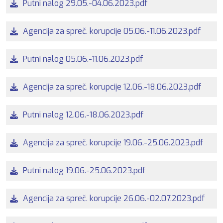
Putni nalog 29.05.-04.06.2023.pdf
Agencija za spreč. korupcije 05.06.-11.06.2023.pdf
Putni nalog 05.06.-11.06.2023.pdf
Agencija za spreč. korupcije 12.06.-18.06.2023.pdf
Putni nalog 12.06.-18.06.2023.pdf
Agencija za spreč. korupcije 19.06.-25.06.2023.pdf
Putni nalog 19.06.-25.06.2023.pdf
Agencija za spreč. korupcije 26.06.-02.07.2023.pdf