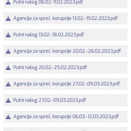
Putni nalog 06.02-11.02.2023.pdf
Agencija za spreč. korupcije 13.02.-19.02.2023.pdf
Putni nalog 13.02.-18.02.2023.pdf
Agencija za spreč. korupcije 20.02.-26.02.2023.pdf
Putni nalog 20.02.-25.02.2023.pdf
Agencija za spreč. korupcije 27.02.-05.03.2023.pdf
Putni nalog 27.02.-05.03.2023.pdf
Agencija za spreč. korupcije 06.03.-12.03.2023.pdf