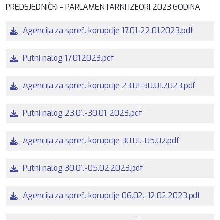
PREDSJEDNIČKI - PARLAMENTARNI IZBORI 2023.GODINA
Agencija za spreč. korupcije 17.01-22.01.2023.pdf
Putni nalog 17.01.2023.pdf
Agencija za spreč. korupcije 23.01-30.01.2023.pdf
Putni nalog 23.01.-30.01. 2023.pdf
Agencija za spreč. korupcije 30.01.-05.02.pdf
Putni nalog 30.01.-05.02.2023.pdf
Agencija za spreč. korupcije 06.02.-12.02.2023.pdf