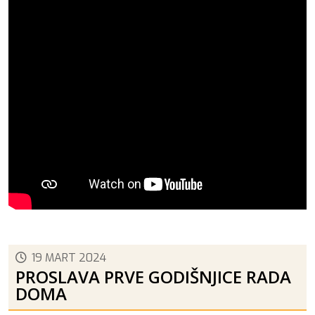
19 MART 2024
PROSLAVA PRVE GODIŠNJICE RADA
DOMA