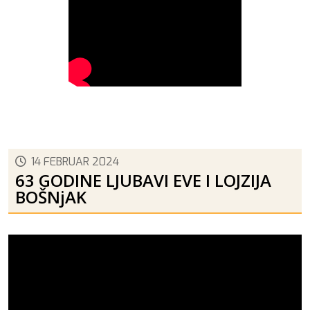
14 FEBRUAR 2024
63 GODINE LJUBAVI EVE I LOJZIJA
BOŠNjAK