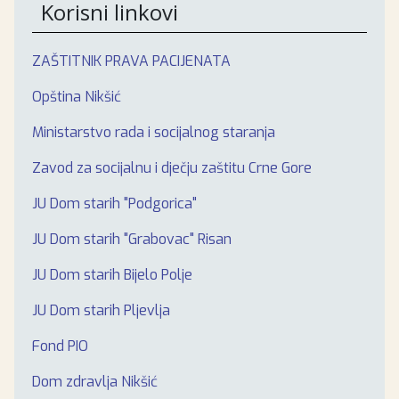
Korisni linkovi
ZAŠTITNIK PRAVA PACIJENATA
Opština Nikšić
Ministarstvo rada i socijalnog staranja
Zavod za socijalnu i dječju zaštitu Crne Gore
JU Dom starih "Podgorica"
JU Dom starih "Grabovac" Risan
JU Dom starih Bijelo Polje
JU Dom starih Pljevlja
Fond PIO
Dom zdravlja Nikšić