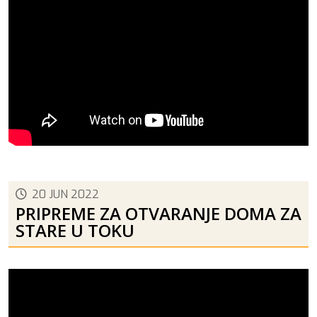
20 JUN 2022
PRIPREME ZA OTVARANJE DOMA ZA
STARE U TOKU