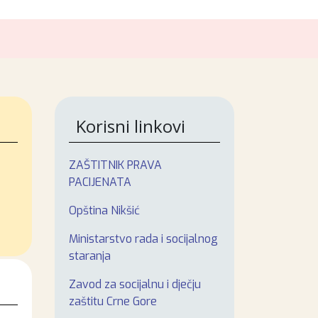
Korisni linkovi
ZAŠTITNIK PRAVA
PACIJENATA
Opština Nikšić
Ministarstvo rada i socijalnog
staranja
Zavod za socijalnu i dječju
zaštitu Crne Gore