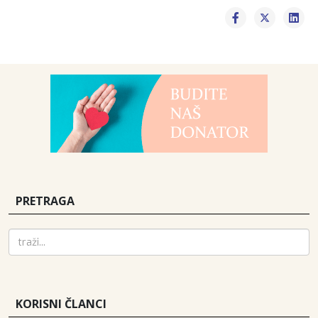
PRETRAGA
KORISNI ČLANCI