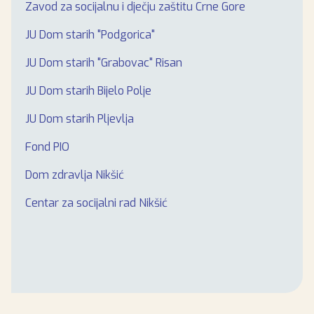
Zavod za socijalnu i dječju zaštitu Crne Gore
JU Dom starih "Podgorica"
JU Dom starih "Grabovac" Risan
JU Dom starih Bijelo Polje
JU Dom starih Pljevlja
Fond PIO
Dom zdravlja Nikšić
Centar za socijalni rad Nikšić