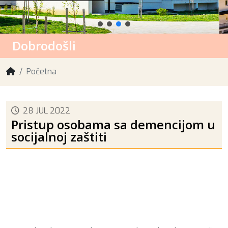
Dobrodošli
Početna
28 JUL 2022
Pristup osobama sa demencijom u
socijalnoj zaštiti