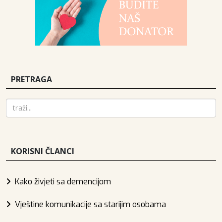
PRETRAGA
KORISNI ČLANCI
Kako živjeti sa demencijom
Vještine komunikacije sa starijim osobama