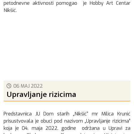
petodnevne aktivnosti pomogao je Hobby Art Centar
Nikšić.
06 MAJ 2022
Upravljanje rizicima
Predstavnica JU Dom starih „Nikšić“ mr Milica Krunić
prisustvovala je obuci pod nazivom „Upravljanje rizicima”
koja je 04. maja 2022. godine održana u Upravi za