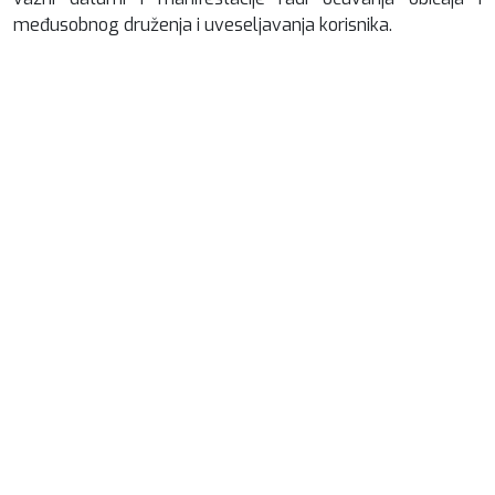
međusobnog druženja i uveseljavanja korisnika.