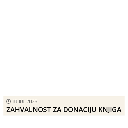
10 JUL 2023
ZAHVALNOST ZA DONACIJU KNJIGA