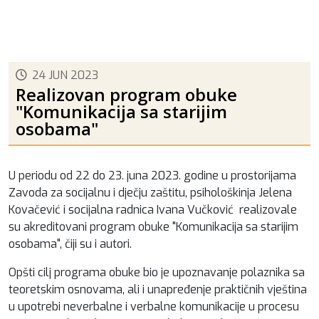
24 JUN 2023
Realizovan program obuke
"Komunikacija sa starijim
osobama"
U periodu od 22 do 23. juna 2023. godine u prostorijama
Zavoda za socijalnu i dječju zaštitu, psihološkinja Jelena
Kovačević i socijalna radnica Ivana Vučković realizovale
su akreditovani program obuke "Komunikacija sa starijim
osobama", čiji su i autori.
Opšti cilj programa obuke bio je upoznavanje polaznika sa
teoretskim osnovama, ali i unapređenje praktičnih vještina
u upotrebi neverbalne i verbalne komunikacije u procesu