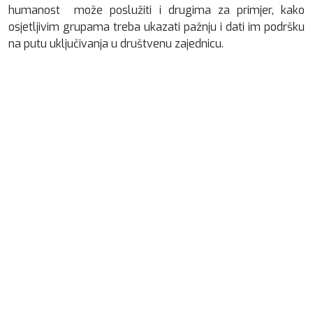
humanost može poslužiti i drugima za primjer, kako
osjetljivim grupama treba ukazati pažnju i dati im podršku
na putu uključivanja u društvenu zajednicu.